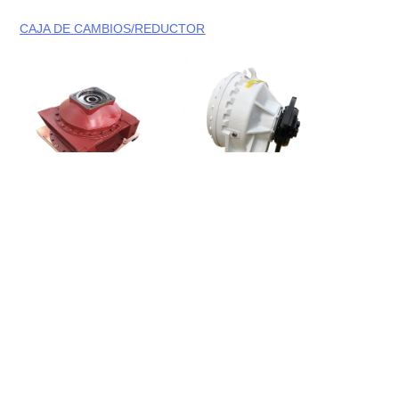
CAJA DE CAMBIOS/REDUCTOR
ES
Comprar ahora
Comprar ahora
Comprar ahora
Comprar ahora