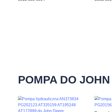
POMPA DO JOHN