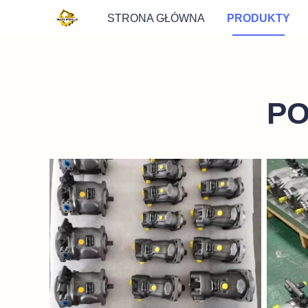
STRONA GŁÓWNA
PRODUKTY
PO